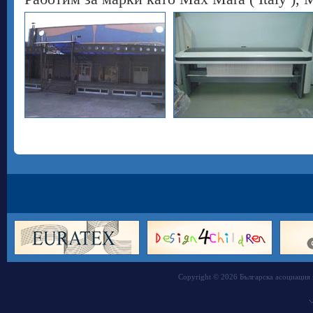
Copyright © 2026 Българска асоциация 