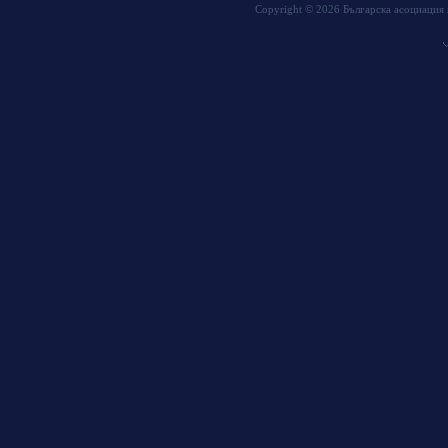
Copyright © 2026 Българска асоциация 