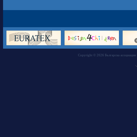
Copyright © 2026 Българска асоциация 