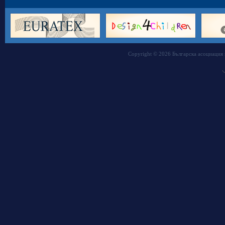
Copyright © 2026 Българска асоциация 