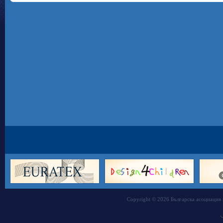
Copyright © 2026 Българска асоциация 