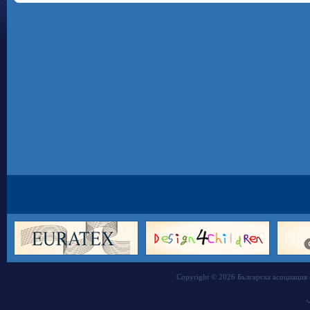
Copyright © 2026 Българска асоциация 