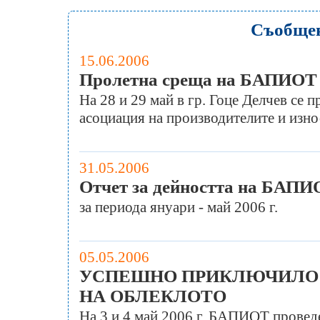
Съобще
15.06.2006
Пролетна среща на БАПИОТ
На 28 и 29 май в гр. Гоце Делчев се 
асоциация на производителите и изно
31.05.2006
Отчет за дейността на БАП
за периода януари - май 2006 г.
05.05.2006
УСПЕШНО ПРИКЛЮЧИЛО 
НА ОБЛЕКЛОТО
На 3 и 4 май 2006 г. БАПИОТ проведе