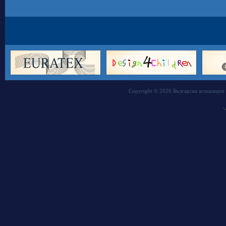
Copyright © 2026 Българска асоциация 