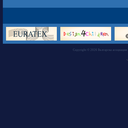
Copyright © 2026 Българска асоциация 