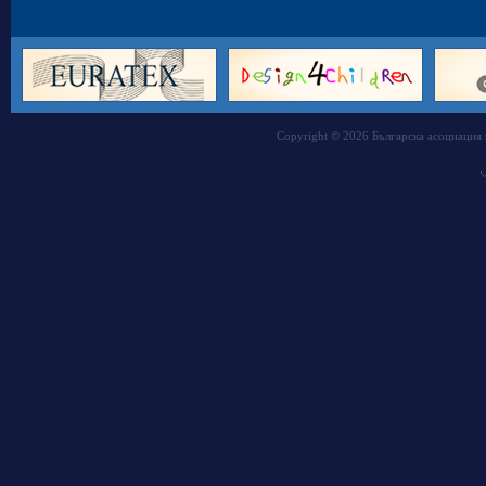
Copyright © 2026 Българска асоциация 