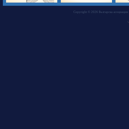
Copyright © 2026 Българска асоциация 