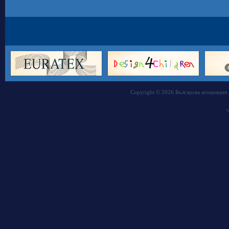
Copyright © 2026 Българска асоциация 