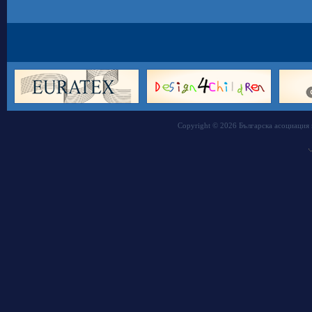
Copyright © 2026 Българска асоциация 