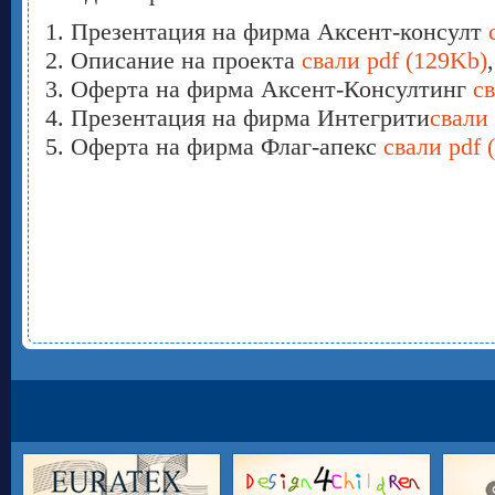
1. Презентация на фирма Аксент-консулт
2. Описание на проекта
свали pdf (129Kb)
,
3. Оферта на фирма Аксент-Консултинг
св
4. Презентация на фирма Интегрити
свали
5. Оферта на фирма Флаг-апекс
свали pdf 