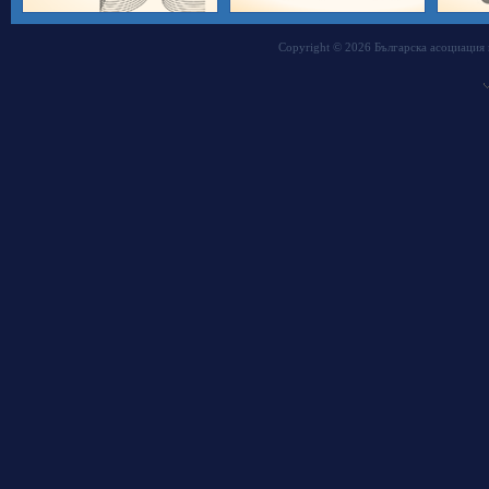
Copyright © 2026 Българска асоциация 