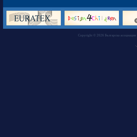
Copyright © 2026 Българска асоциация 