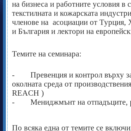
на бизнеса и работните условия в 
текстилната и кожарската индустри
членове на асоциации от Турция, 
и България и лектори на европейск
Темите на семинара:
-
Превенция и контрол върху з
околната среда от производствения
REACH )
-
Мениджмънт на отпадъците, 
По всяка една от темите се включи