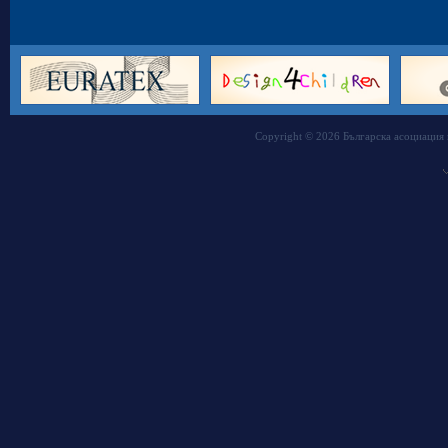
Copyright © 2026 Българска асоциация 