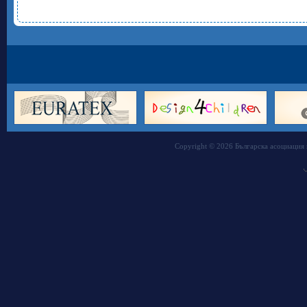
Copyright © 2026 Българска асоциация 