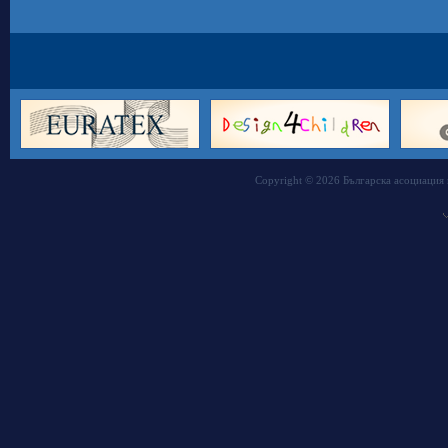
Copyright © 2026 Българска асоциация 