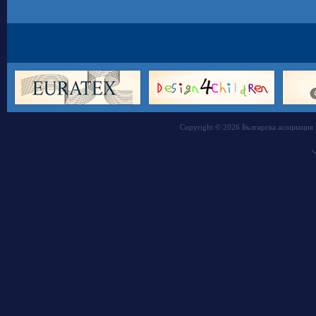
Copyright © 2026 Българска асоциация 