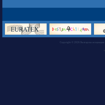
Copyright © 2026 Българска асоциация 