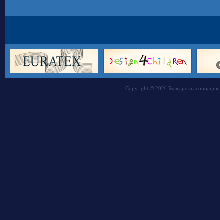
Copyright © 2026 Българска асоциация 