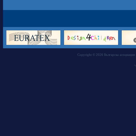
Copyright © 2026 Българска асоциация 