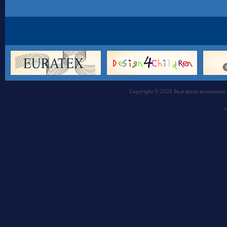
Copyright © 2026 Българска асоциация 