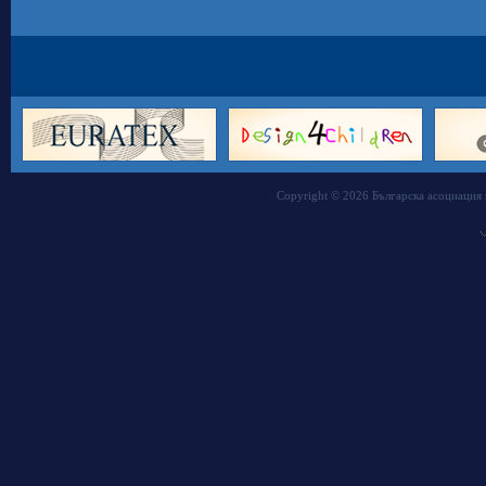
Copyright © 2026 Българска асоциация 