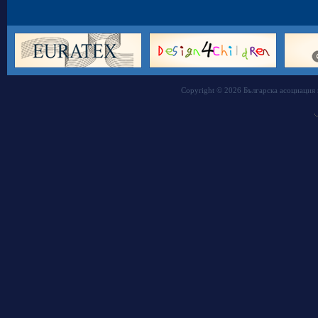
Copyright © 2026 Българска асоциация 