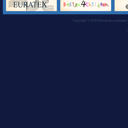
Copyright © 2026 Българска асоциация 