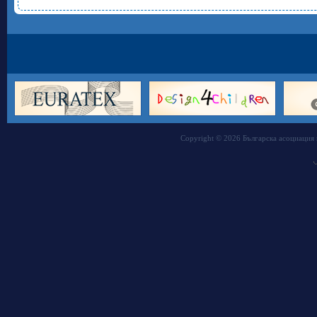
Copyright © 2026 Българска асоциация 