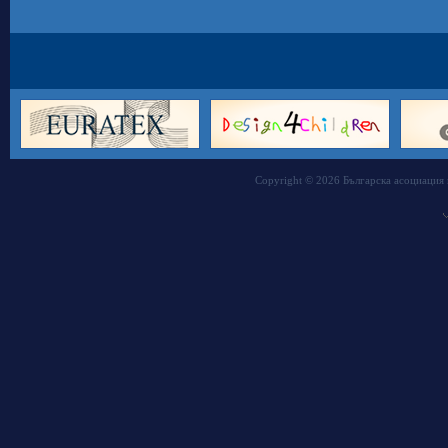
Copyright © 2026 Българска асоциация 