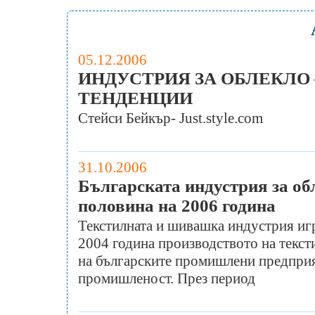
05.12.2006
ИНДУСТРИЯ ЗА ОБЛЕКЛО
ТЕНДЕНЦИИ
Стейси Бейкър- Just.style.com
31.10.2006
Българската индустрия за об
половина на 2006 година
Текстилната и шивашка индустрия игр
2004 година производството на текст
на българските промишлени предприя
промишленост. През период