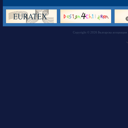
Copyright © 2026 Българска асоциация 