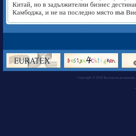
Китай, но в задължителни бизнес дестина
Камбоджа, и не на последно място във Ви
Copyright © 2026 Българска асоциация 