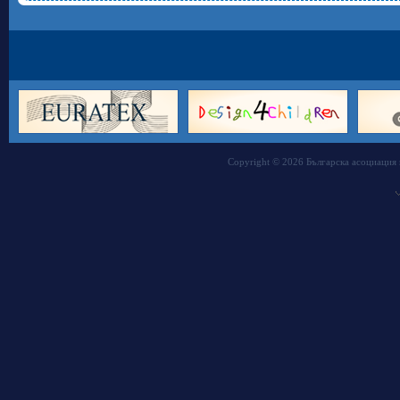
Copyright © 2026 Българска асоциация 