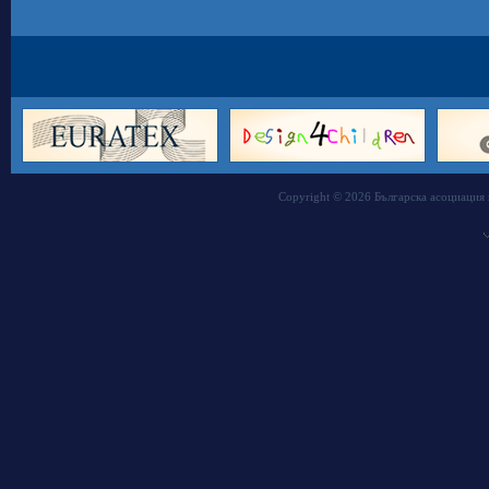
Copyright © 2026 Българска асоциация 