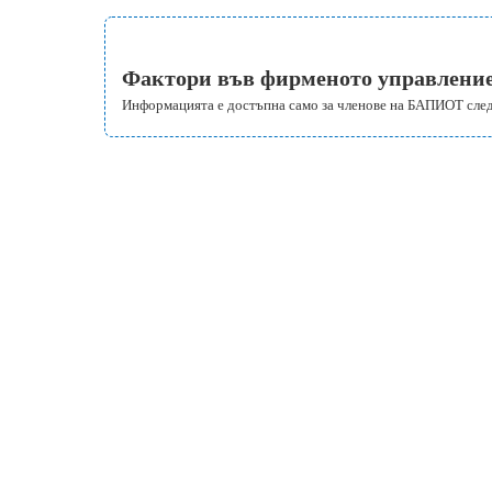
Фактори във фирменото управление
Информацията е достъпна само за членове на БАПИОТ сле