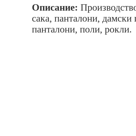
Описание:
Производство
сака, панталони, дамски 
панталони, поли, рокли.