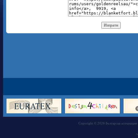
Copyright © 2026 Българска асоциация 