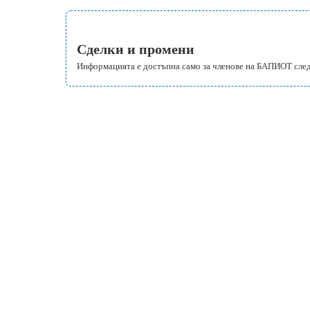
Сделки и промени
Информацията е достъпна само за членове на БАПИОТ сле