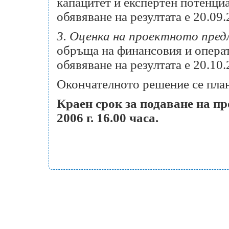
капацитет и експертен потенциа
обявяване на резултата е 20.09.
3. Оценка на проектното пре
обръща на финансовия и операт
обявяване на резултата е 20.10.
Окончателното решение се план
Краен срок за подаване на п
2006 г. 16.00 часа.