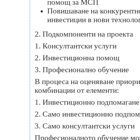
помощ за МСП
Повишаване на конкурентно
инвестиции в нови техноло
2. Подкомпоненти на проекта
1. Консултантски услуги
2. Инвестиционна помощ
3. Професионално обучение
В процеса на оценяване приори
комбинации от елементи:
1. Инвестиционно подпомагане 
2. Само инвестиционно подпом
3. Само консултантски услуги
Професионалното обучение мож