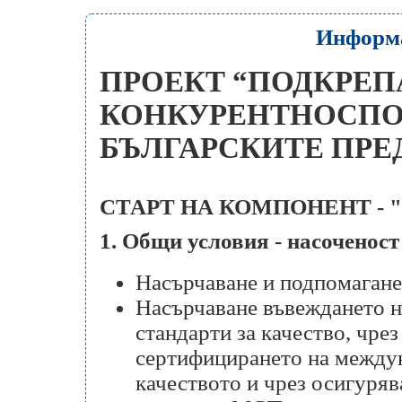
Информа
ПРОЕКТ “ПОДКРЕП
КОНКУРЕНТНОСПО
БЪЛГАРСКИТЕ ПРЕ
СТАРТ НА КОМПОНЕНТ -
1. Общи условия - насоченост
Насърчаване и подпомаган
Насърчаване въвеждането 
стандарти за качество, чрез
сертифицирането на междун
качеството и чрез осигуряв