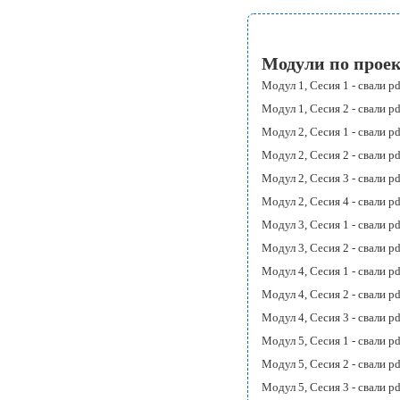
Модули по проек
Модул 1, Сесия 1 -
свали p
Модул 1, Сесия 2 -
свали p
Модул 2, Сесия 1 -
свали p
Модул 2, Сесия 2 -
свали p
Модул 2, Сесия 3 -
свали p
Модул 2, Сесия 4 -
свали p
Модул 3, Сесия 1 -
свали p
Модул 3, Сесия 2 -
свали p
Модул 4, Сесия 1 -
свали p
Модул 4, Сесия 2 -
свали p
Модул 4, Сесия 3 -
свали p
Модул 5, Сесия 1 -
свали p
Модул 5, Сесия 2 -
свали p
Модул 5, Сесия 3 -
свали p