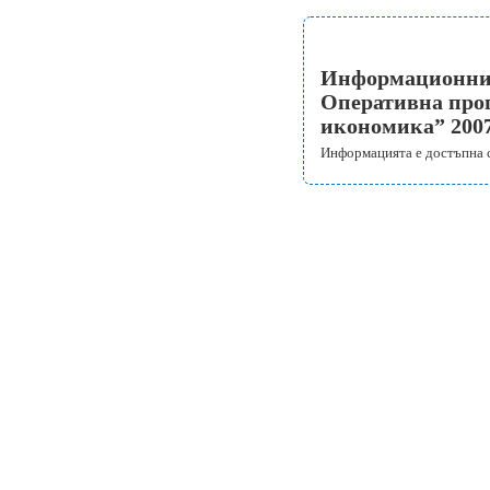
Информационни д
Оперативна прог
икономика” 2007
Информацията е достъпна 