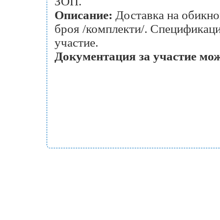
ЗОП.
Описание:
Доставка на обикно
броя /комплекти/. Спецификаци
участие.
Документация за участие може